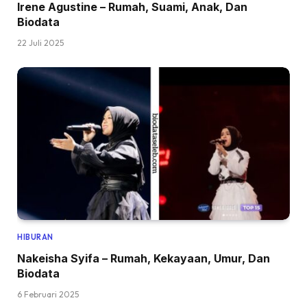
Irene Agustine – Rumah, Suami, Anak, Dan
Biodata
22 Juli 2025
HIBURAN
Nakeisha Syifa – Rumah, Kekayaan, Umur, Dan
Biodata
6 Februari 2025