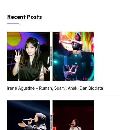
Recent Posts
Irene Agustine – Rumah, Suami, Anak, Dan Biodata