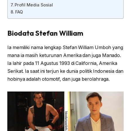
Profil Media Sosial
FAQ
Biodata Stefan William
Ia memiliki nama lengkap Stefan William Umboh yang
mana ia masih keturunan Amerika dan juga Manado.
Ia lahir pada 11 Agustus 1993 di California, Amerika
Serikat. Ia saat ini terjun ke dunia politik Indonesia dan
hobinya adalah otomotif, dan juga berolahraga.