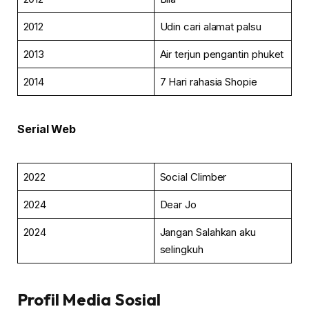
2012
Udin cari alamat palsu
2013
Air terjun pengantin phuket
2014
7 Hari rahasia Shopie
Serial Web
2022
Social Climber
2024
Dear Jo
2024
Jangan Salahkan aku
selingkuh
Profil Media Sosial