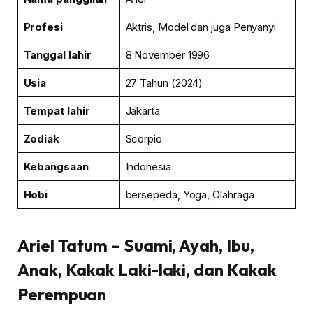
Profesi
Aktris, Model dan juga Penyanyi
Tanggal lahir
8 November 1996
Usia
27 Tahun (2024)
Tempat lahir
Jakarta
Zodiak
Scorpio
Kebangsaan
Indonesia
Hobi
bersepeda, Yoga, Olahraga
Ariel Tatum
– Suami, Ayah, Ibu,
Anak, Kakak Laki-laki, dan Kakak
Perempuan