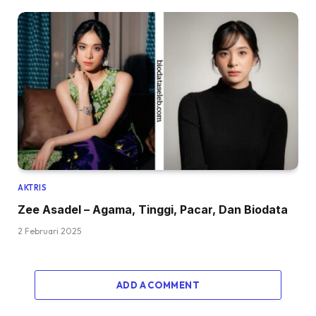
AKTRIS
Zee Asadel – Agama, Tinggi, Pacar, Dan Biodata
2 Februari 2025
ADD A COMMENT