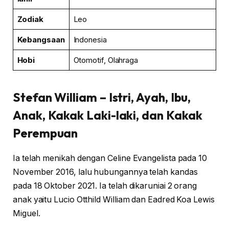
Zodiak
Leo
Kebangsaan
Indonesia
Hobi
Otomotif, Olahraga
Stefan William
– Istri, Ayah, Ibu,
Anak, Kakak Laki-laki, dan Kakak
Perempuan
Ia telah menikah dengan Celine Evangelista pada 10
November 2016, lalu hubungannya telah kandas
pada 18 Oktober 2021. Ia telah dikaruniai 2 orang
anak yaitu Lucio Otthild William dan Eadred Koa Lewis
Miguel.