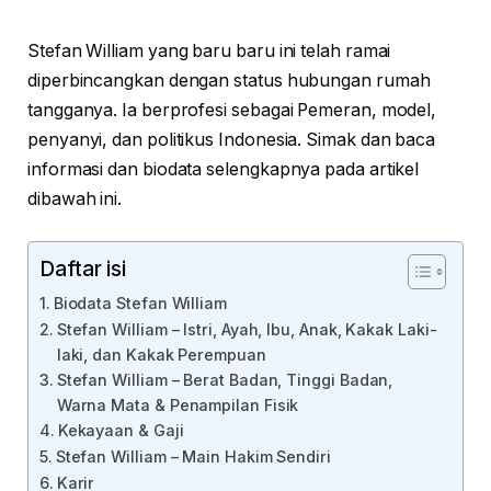
Stefan William yang baru baru ini telah ramai
diperbincangkan dengan status hubungan rumah
tangganya. Ia berprofesi sebagai Pemeran, model,
penyanyi, dan politikus Indonesia. Simak dan baca
informasi dan biodata selengkapnya pada artikel
dibawah ini.
Daftar isi
Biodata Stefan William
Stefan William – Istri, Ayah, Ibu, Anak, Kakak Laki-
laki, dan Kakak Perempuan
Stefan William – Berat Badan, Tinggi Badan,
Warna Mata & Penampilan Fisik
Kekayaan & Gaji
Stefan William – Main Hakim Sendiri
Karir