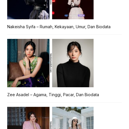
Nakeisha Syifa – Rumah, Kekayaan, Umur, Dan Biodata
Zee Asadel – Agama, Tinggi, Pacar, Dan Biodata