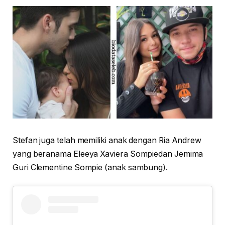
Stefan juga telah memiliki anak dengan Ria Andrew
yang beranama Eleeya Xaviera Sompiedan Jemima
Guri Clementine Sompie (anak sambung).