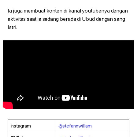
Ia juga membuat konten di kanal youtubenya dengan
aktivitas saat ia sedang berada di Ubud dengan sang
Istri.
Instagram
@stefannwilliam