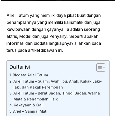
Ariel Tatum yang memiliki daya pikat kuat dengan
penampilannya yang memiliki karismatik dan juga
kewibawaan dengan gayanya. Ia adalah seorang
aktris, Model dan juga Penyanyi. Seperti apakah
informasi dan biodata lengkapnya? silahkan baca
terus pada artikel dibawah ini.
Daftar isi
Biodata Ariel Tatum
Ariel Tatum – Suami, Ayah, Ibu, Anak, Kakak Laki-
laki, dan Kakak Perempuan
Ariel Tatum – Berat Badan, Tinggi Badan, Warna
Mata & Penampilan Fisik
Kekayaan & Gaji
Ariel – Sampai Mati