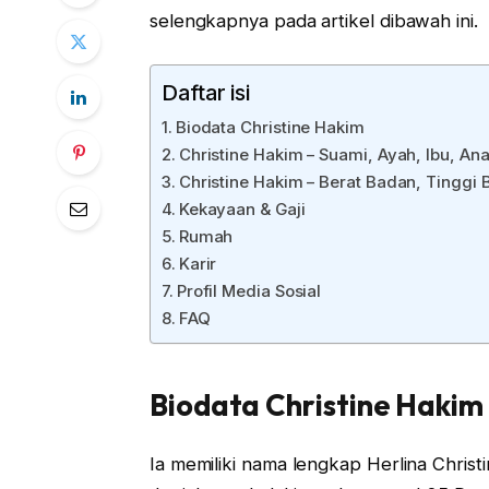
selengkapnya pada artikel dibawah ini.
Daftar isi
Biodata Christine Hakim
Christine Hakim – Suami, Ayah, Ibu, An
Christine Hakim – Berat Badan, Tinggi
Kekayaan & Gaji
Rumah
Karir
Profil Media Sosial
FAQ
Biodata Christine Hakim
Ia memiliki nama lengkap Herlina Christi