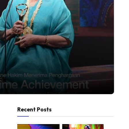
Recent Posts