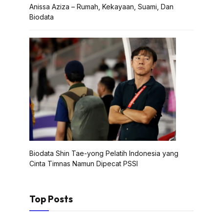
Anissa Aziza – Rumah, Kekayaan, Suami, Dan
Biodata
Biodata Shin Tae-yong Pelatih Indonesia yang
Cinta Timnas Namun Dipecat PSSI
Top Posts