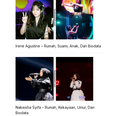
Irene Agustine – Rumah, Suami, Anak, Dan Biodata
Nakeisha Syifa – Rumah, Kekayaan, Umur, Dan
Biodata