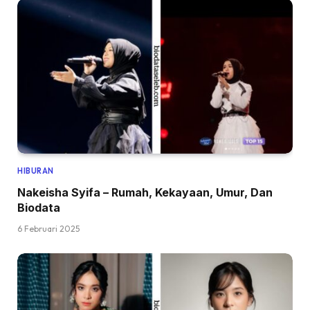
HIBURAN
Nakeisha Syifa – Rumah, Kekayaan, Umur, Dan
Biodata
6 Februari 2025