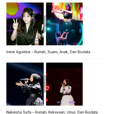
Irene Agustine – Rumah, Suami, Anak, Dan Biodata
Nakeisha Syifa – Rumah, Kekayaan, Umur, Dan Biodata