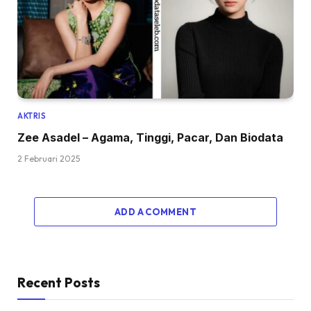
AKTRIS
Zee Asadel – Agama, Tinggi, Pacar, Dan Biodata
2 Februari 2025
ADD A COMMENT
Recent Posts