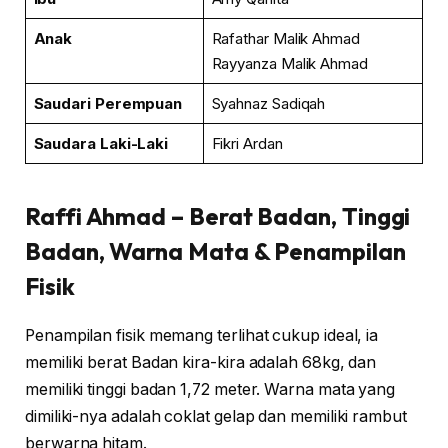
Anak
Rafathar Malik Ahmad
Rayyanza Malik Ahmad
Saudari
Perempuan
Syahnaz Sadiqah
Saudara Laki-Laki
Fikri Ardan
Raffi Ahmad
– Berat Badan, Tinggi
Badan, Warna Mata & Penampilan
Fisik
Penampilan fisik memang terlihat cukup ideal, ia
memiliki berat Badan kira-kira adalah 68kg, dan
memiliki tinggi badan 1,72 meter. Warna mata yang
dimiliki-nya adalah coklat gelap dan memiliki rambut
berwarna hitam.