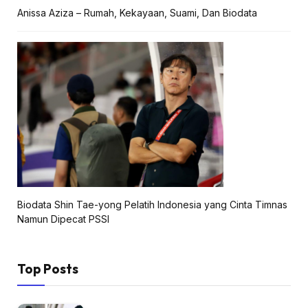
Anissa Aziza – Rumah, Kekayaan, Suami, Dan Biodata
Biodata Shin Tae-yong Pelatih Indonesia yang Cinta Timnas
Namun Dipecat PSSI
Top Posts