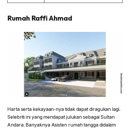
Rumah
Raffi Ahmad
Harta serta kekayaan-nya tidak dapat diragukan lagi.
Selebriti ini yang mendapat julukan sebagai Sultan
Andara. Banyaknya Asisten rumah tangga didalam