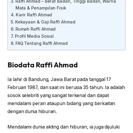
Raffi Ahmad – Berat Badan, Tinggi Badan, Warna
Mata & Penampilan Fisik
Karir Raffi Ahmad
Kekayaan & Gaji Raffi Ahmad
Rumah Raffi Ahmad
Profil Media Sosial
FAQ Tentang Raffi Ahmad
Biodata Raffi Ahmad
Ia lahir di Bandung, Jawa Barat pada tanggal 17
Februari 1987, dan saat ini berusia 35 tahun. Ia adalah
sosok selebriti yang sangat terkenal dan dapat
mendalami peran ataupun bidang yang berkaitan
dengan dunia hiburan.
Mendalami dunia akting dan hiburan, ia juga dijuluki