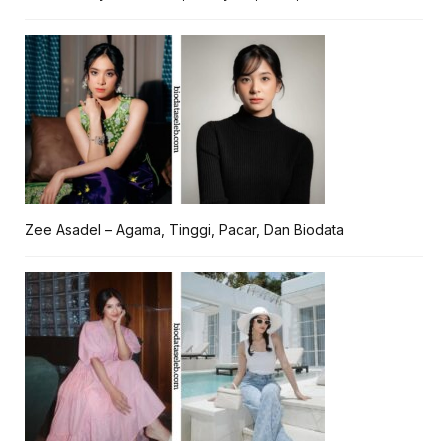
Zee Asadel – Agama, Tinggi, Pacar, Dan Biodata