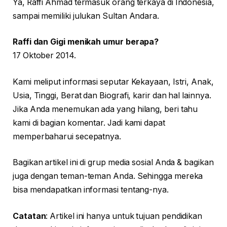
Ya, Raffi Ahmad termasuk orang terkaya di Indonesia,
sampai memiliki julukan Sultan Andara.
Raffi dan Gigi menikah umur berapa?
17 Oktober 2014.
Kami meliput informasi seputar Kekayaan, Istri, Anak,
Usia, Tinggi, Berat dan Biografi, karir dan hal lainnya.
Jika Anda menemukan ada yang hilang, beri tahu
kami di bagian komentar. Jadi kami dapat
memperbaharui secepatnya.
Bagikan artikel ini di grup media sosial Anda & bagikan
juga dengan teman-teman Anda. Sehingga mereka
bisa mendapatkan informasi tentang-nya.
Catatan
: Artikel ini hanya untuk tujuan pendidikan