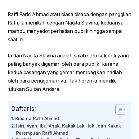
Raffi Farid Ahmad atau biasa disapa dengan panggilan
Raffi. Ia menikah dengan Nagita Slavina, keduanya
mampu menyedot perhatian publik hingga sampai
saat ini.
Ia dan Nagita Slavina adalah salah satu selebriti yang
paling banyak digemari oleh para publik, karena
kedua pasangan yang gemar membagikan hadiah
oleh para penggemarnya. Tak heran ia memiliki
julukan Sultan Andara.
Daftar isi
Biodata Raffi Ahmad
Istri, Ayah, Ibu, Anak, Kakak Laki-laki, dan Kakak
Perempuan Raffi Ahmad