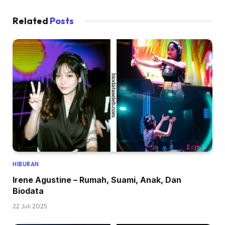
Related
Posts
HIBURAN
Irene Agustine – Rumah, Suami, Anak, Dan
Biodata
22 Juli 2025