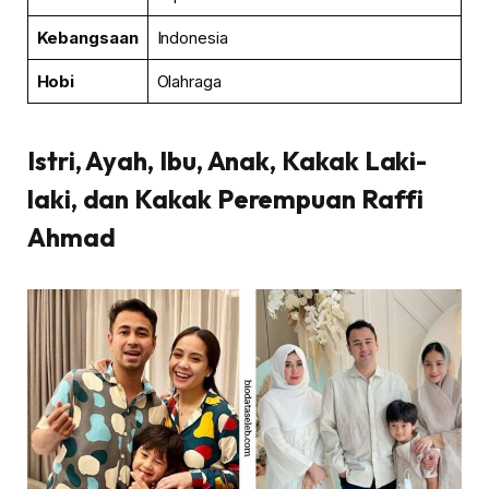
Kebangsaan
Indonesia
Hobi
Olahraga
Istri, Ayah, Ibu, Anak, Kakak Laki-
laki, dan Kakak Perempuan Raffi
Ahmad