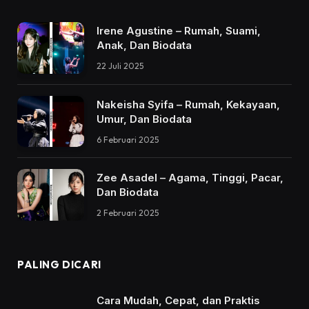
Irene Agustine – Rumah, Suami,
Anak, Dan Biodata
22 Juli 2025
Nakeisha Syifa – Rumah, Kekayaan,
Umur, Dan Biodata
6 Februari 2025
Zee Asadel – Agama, Tinggi, Pacar,
Dan Biodata
2 Februari 2025
PALING DICARI
Cara Mudah, Cepat, dan Praktis