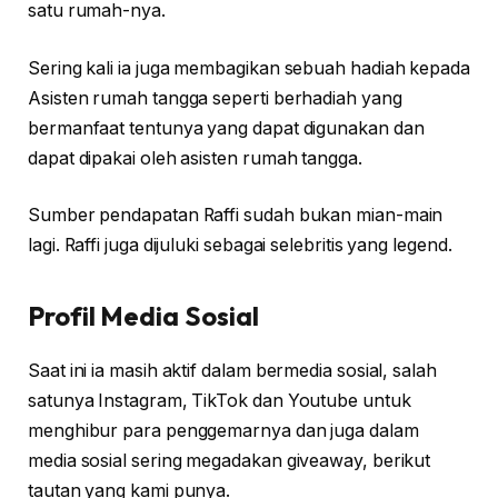
satu rumah-nya.
Sering kali ia juga membagikan sebuah hadiah kepada
Asisten rumah tangga seperti berhadiah yang
bermanfaat tentunya yang dapat digunakan dan
dapat dipakai oleh asisten rumah tangga.
Sumber pendapatan Raffi sudah bukan mian-main
lagi. Raffi juga dijuluki sebagai selebritis yang legend.
Profil Media Sosial
Saat ini ia masih aktif dalam bermedia sosial, salah
satunya Instagram, TikTok dan Youtube untuk
menghibur para penggemarnya dan juga dalam
media sosial sering megadakan giveaway, berikut
tautan yang kami punya.