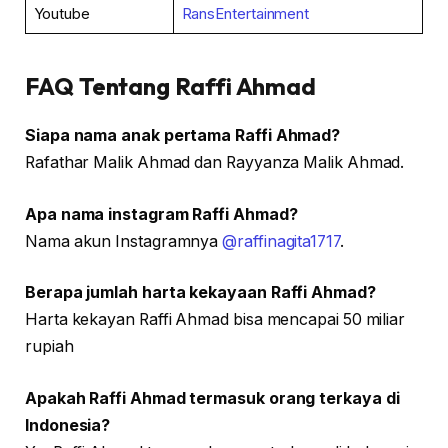
Youtube
RansEntertainment
FAQ Tentang Raffi Ahmad
Siapa nama anak pertama Raffi Ahmad?
Rafathar Malik Ahmad dan Rayyanza Malik Ahmad.
Apa nama instagram Raffi Ahmad?
Nama akun Instagramnya
@raffinagita1717
.
Berapa jumlah harta kekayaan Raffi Ahmad?
Harta kekayan Raffi Ahmad bisa mencapai 50 miliar
rupiah
Apakah Raffi Ahmad termasuk orang terkaya di
Indonesia?