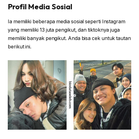
Profil Media Sosial
Ia memiliki beberapa media sosial seperti Instagram
yang memiliki 13 juta pengikut, dan tiktoknya juga
memiliki banyak pengikut. Anda bisa cek untuk tautan
berikut ini.