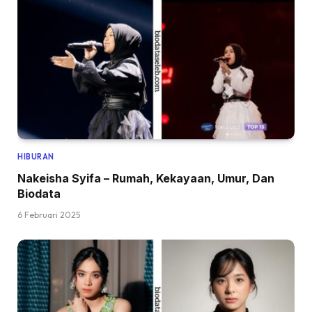
HIBURAN
Nakeisha Syifa – Rumah, Kekayaan, Umur, Dan
Biodata
6 Februari 2025