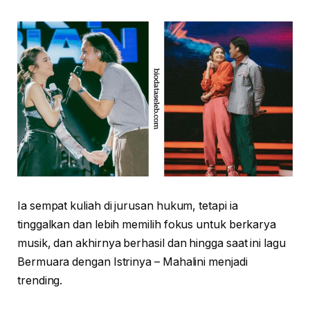
Ia sempat kuliah di jurusan hukum, tetapi ia
tinggalkan dan lebih memilih fokus untuk berkarya
musik, dan akhirnya berhasil dan hingga saat ini lagu
Bermuara dengan Istrinya – Mahalini menjadi
trending.