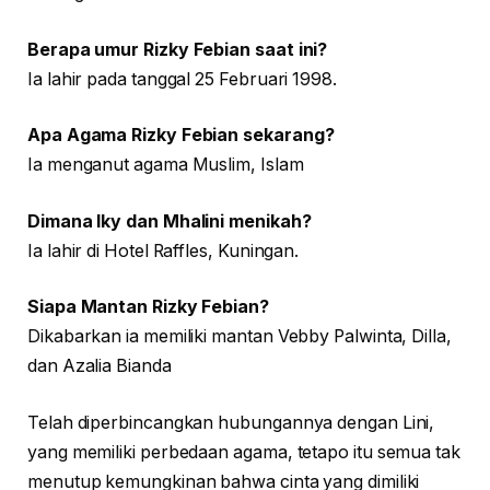
Berapa umur Rizky Febian saat ini?
Ia lahir pada tanggal 25 Februari 1998.
Apa Agama Rizky Febian sekarang?
Ia menganut agama Muslim, Islam
Dimana Iky dan Mhalini menikah?
Ia lahir di Hotel Raffles, Kuningan.
Siapa Mantan Rizky Febian?
Dikabarkan ia memiliki mantan Vebby Palwinta, Dilla,
dan Azalia Bianda
Telah diperbincangkan hubungannya dengan Lini,
yang memiliki perbedaan agama, tetapo itu semua tak
menutup kemungkinan bahwa cinta yang dimiliki