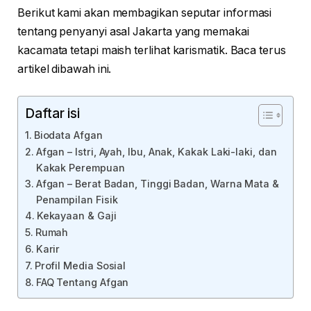
Berikut kami akan membagikan seputar informasi
tentang penyanyi asal Jakarta yang memakai
kacamata tetapi maish terlihat karismatik. Baca terus
artikel dibawah ini.
Daftar isi
Biodata Afgan
Afgan – Istri, Ayah, Ibu, Anak, Kakak Laki-laki, dan
Kakak Perempuan
Afgan – Berat Badan, Tinggi Badan, Warna Mata &
Penampilan Fisik
Kekayaan & Gaji
Rumah
Karir
Profil Media Sosial
FAQ Tentang Afgan