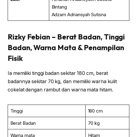
Bintang
Adzam Adriansyah Sutisna
Rizky Febian
– Berat Badan, Tinggi
Badan, Warna Mata & Penampilan
Fisik
Ia memiliki tinggi badan sekitar 180 cm, berat
badannya sekitar 70 kg, dan memiliki warna kulit
cokelat dengan rambut dan warna mata hitam.
Tinggi
180 cm
Berat Badan
70 kg
Warna mata
Hitam