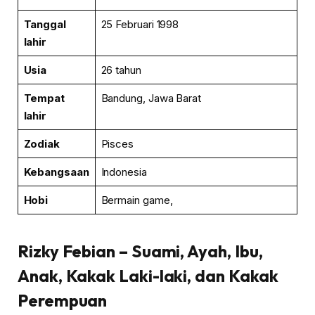
Tanggal
25 Februari 1998
lahir
Usia
26 tahun
Tempat
Bandung, Jawa Barat
lahir
Zodiak
Pisces
Kebangsaan
Indonesia
Hobi
Bermain game,
Rizky Febian
– Suami, Ayah, Ibu,
Anak, Kakak Laki-laki, dan Kakak
Perempuan