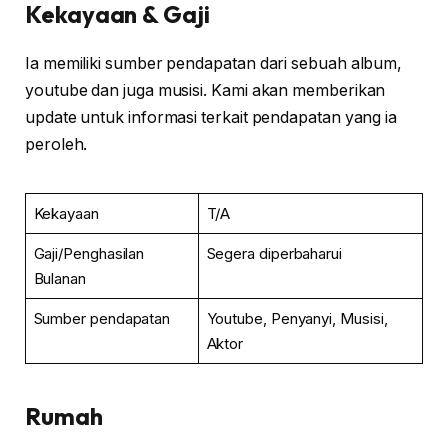
Kekayaan & Gaji
Ia memiliki sumber pendapatan dari sebuah album,
youtube dan juga musisi. Kami akan memberikan
update untuk informasi terkait pendapatan yang ia
peroleh.
Kekayaan
T/A
Gaji/Penghasilan
Segera diperbaharui
Bulanan
Sumber pendapatan
Youtube, Penyanyi, Musisi,
Aktor
Rumah