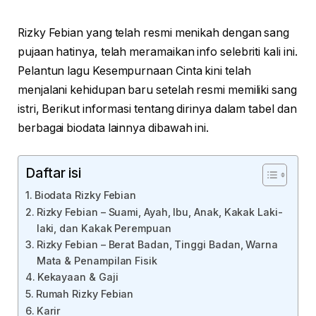
Rizky Febian yang telah resmi menikah dengan sang
pujaan hatinya, telah meramaikan info selebriti kali ini.
Pelantun lagu Kesempurnaan Cinta kini telah
menjalani kehidupan baru setelah resmi memiliki sang
istri, Berikut informasi tentang dirinya dalam tabel dan
berbagai biodata lainnya dibawah ini.
Daftar isi
Biodata Rizky Febian
Rizky Febian – Suami, Ayah, Ibu, Anak, Kakak Laki-
laki, dan Kakak Perempuan
Rizky Febian – Berat Badan, Tinggi Badan, Warna
Mata & Penampilan Fisik
Kekayaan & Gaji
Rumah Rizky Febian
Karir