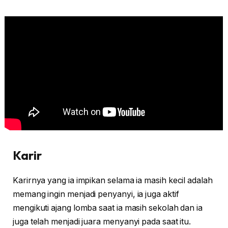
Karir
Karirnya yang ia impikan selama ia masih kecil adalah
memang ingin menjadi penyanyi, ia juga aktif
mengikuti ajang lomba saat ia masih sekolah dan ia
juga telah menjadi juara menyanyi pada saat itu.