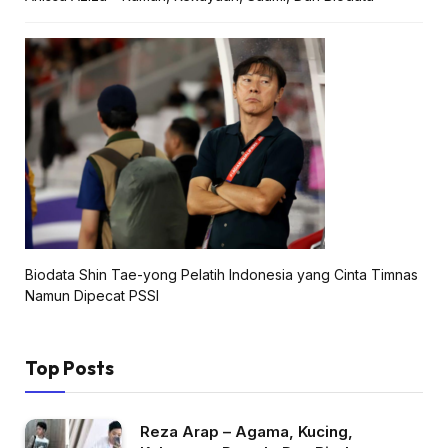
Biodata Shin Tae-yong Pelatih Indonesia yang Cinta Timnas
Namun Dipecat PSSI
Top Posts
Reza Arap – Agama, Kucing,