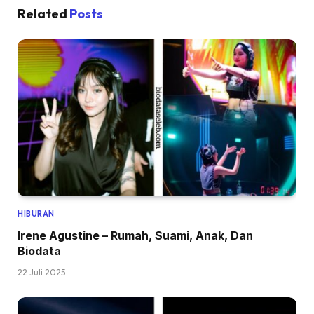
Related
Posts
HIBURAN
Irene Agustine – Rumah, Suami, Anak, Dan
Biodata
22 Juli 2025