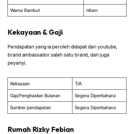
Warna Rambut
Hitam
Kekayaan & Gaji
Pendapatan yang ia peroleh didapat dari youtube,
brand ambassador salah satu brand, dan juga
peyanyi.
Kekayaan
T/A
Gaji/Penghasilan Bulanan
Segera Diperbaharui
Sumber pendapatan
Segera Diperbaharui
Rumah Rizky Febian