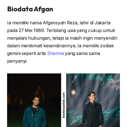
Biodata Afgan
Ia memiliki nama Afgansyah Reza, lahir di Jakarta
pada 27 Mei 1989. Terbilang usia yang cukup untuk
menjalani hubungan, tetapi ia masih ingin menyendiri
dalam menikmati kesendiriannya. Ia memiliki zodiak
gemini seperti artis
Sherina
yang sama sama
penyanyi.