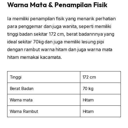
Warna Mata & Penampilan Fisik
Ia memiliki penampilan fisik yang menarik perhatian
para penggemar dan juga wanita, seperti memiliki
tinggi badan sekitar 172 cm, berat badannnya yang
ideal sekitar 70kg dan juga memiliki lesung pipi
dengan rambut warna hitam dan juga warna mata
hitam memakai kacamata.
Tinggi
172 cm
Berat Badan
70 kg
Warna mata
Hitam
Warna Rambut
Hitam