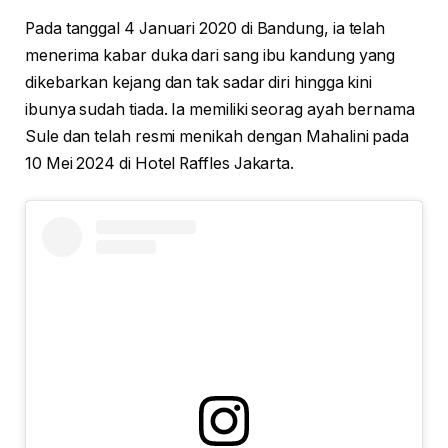
Pada tanggal 4 Januari 2020 di Bandung, ia telah
menerima kabar duka dari sang ibu kandung yang
dikebarkan kejang dan tak sadar diri hingga kini
ibunya sudah tiada. Ia memiliki seorag ayah bernama
Sule dan telah resmi menikah dengan Mahalini pada
10 Mei 2024 di Hotel Raffles Jakarta.