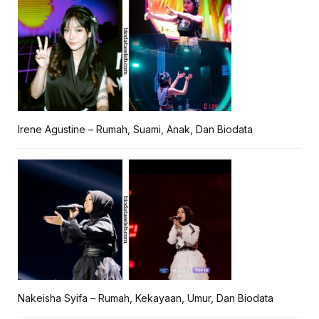
Irene Agustine – Rumah, Suami, Anak, Dan Biodata
Nakeisha Syifa – Rumah, Kekayaan, Umur, Dan Biodata