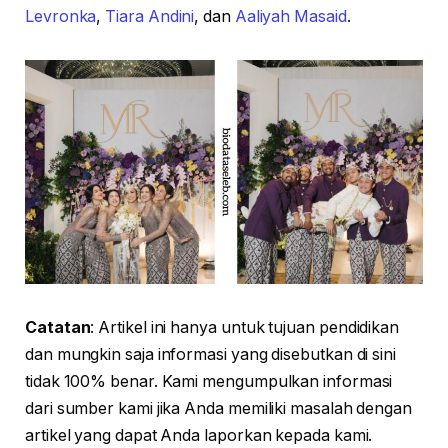
Levronka
,
Tiara Andini
, dan
Aaliyah Masaid
.
Catatan
: Artikel ini hanya untuk tujuan pendidikan
dan mungkin saja informasi yang disebutkan di sini
tidak 100% benar. Kami mengumpulkan informasi
dari sumber kami jika Anda memiliki masalah dengan
artikel yang dapat Anda laporkan kepada kami.