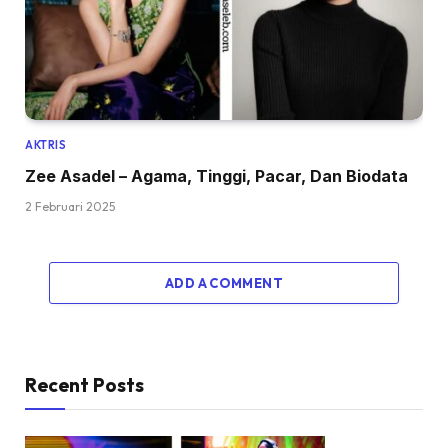
AKTRIS
Zee Asadel – Agama, Tinggi, Pacar, Dan Biodata
2 Februari 2025
ADD A COMMENT
Recent Posts