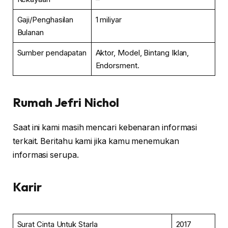
Gaji/Penghasilan
1 miliyar
Bulanan
Sumber pendapatan
Aktor, Model, Bintang Iklan,
Endorsment.
Rumah
Jefri Nichol
Saat ini kami masih mencari kebenaran informasi
terkait. Beritahu kami jika kamu menemukan
informasi serupa.
Karir
Surat Cinta Untuk Starla
2017