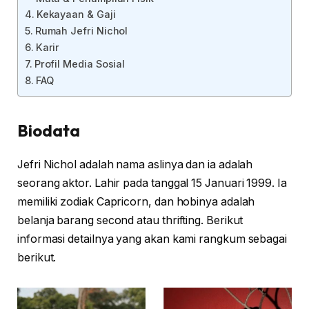
Kekayaan & Gaji
Rumah Jefri Nichol
Karir
Profil Media Sosial
FAQ
Biodata
Jefri Nichol adalah nama aslinya dan ia adalah
seorang aktor. Lahir pada tanggal 15 Januari 1999. Ia
memiliki zodiak Capricorn, dan hobinya adalah
belanja barang second atau thrifting. Berikut
informasi detailnya yang akan kami rangkum sebagai
berikut.