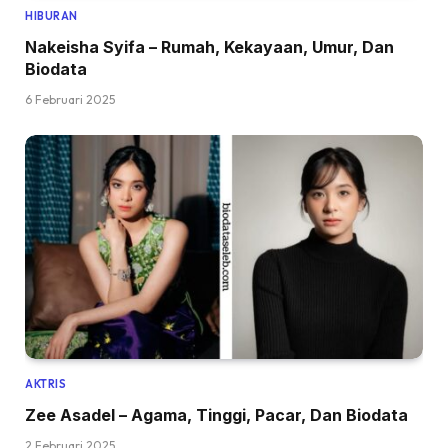
HIBURAN
Nakeisha Syifa – Rumah, Kekayaan, Umur, Dan
Biodata
6 Februari 2025
AKTRIS
Zee Asadel – Agama, Tinggi, Pacar, Dan Biodata
2 Februari 2025