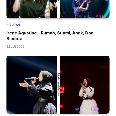
HIBURAN
Irene Agustine – Rumah, Suami, Anak, Dan
Biodata
22 Juli 2025