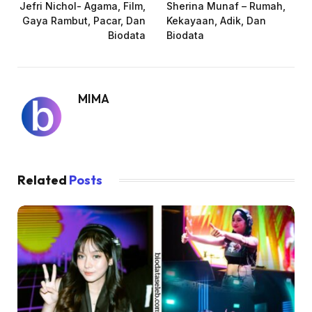
Jefri Nichol- Agama, Film,
Sherina Munaf – Rumah,
Gaya Rambut, Pacar, Dan
Kekayaan, Adik, Dan
Biodata
Biodata
MIMA
Related
Posts