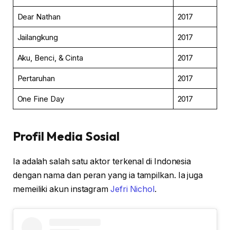
Dear Nathan
2017
Jailangkung
2017
Aku, Benci, & Cinta
2017
Pertaruhan
2017
One Fine Day
2017
Profil Media Sosial
Ia adalah salah satu aktor terkenal di Indonesia
dengan nama dan peran yang ia tampilkan. Ia juga
memeiliki akun instagram
Jefri Nichol
.