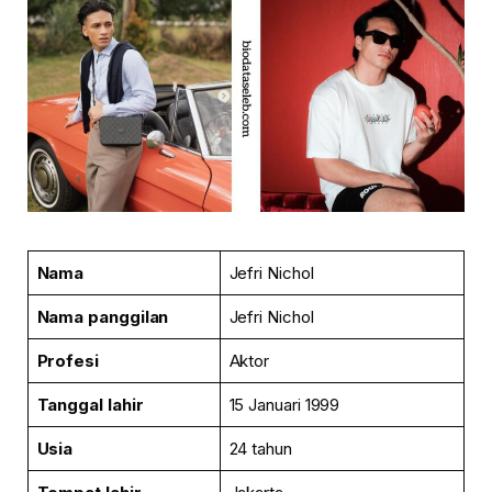
Nama
Jefri Nichol
Nama panggilan
Jefri Nichol
Profesi
Aktor
Tanggal lahir
15 Januari 1999
Usia
24 tahun