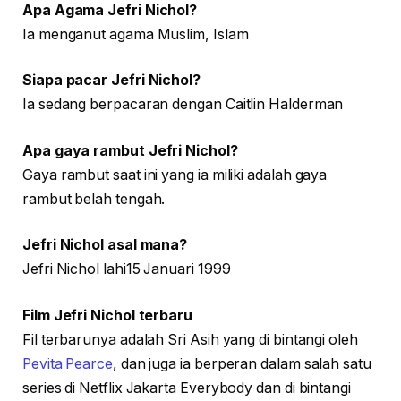
Apa Agama Jefri Nichol?
Ia menganut agama Muslim, Islam
Siapa pacar Jefri Nichol?
Ia sedang berpacaran dengan Caitlin Halderman
Apa gaya rambut Jefri Nichol?
Gaya rambut saat ini yang ia miliki adalah gaya
rambut belah tengah.
Jefri Nichol asal mana?
Jefri Nichol lahi15 Januari 1999
Film Jefri Nichol terbaru
Fil terbarunya adalah Sri Asih yang di bintangi oleh
Pevita Pearce
, dan juga ia berperan dalam salah satu
series di Netflix Jakarta Everybody dan di bintangi