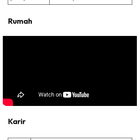
Rumah
Karir