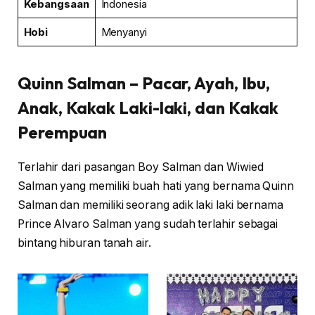
Kebangsaan
Indonesia
Hobi
Menyanyi
Quinn Salman
– Pacar, Ayah, Ibu,
Anak, Kakak Laki-laki, dan Kakak
Perempuan
Terlahir dari pasangan Boy Salman dan Wiwied
Salman yang memiliki buah hati yang bernama Quinn
Salman dan memiliki seorang adik laki laki bernama
Prince Alvaro Salman yang sudah terlahir sebagai
bintang hiburan tanah air.