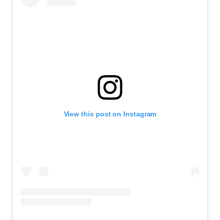
View this post on Instagram