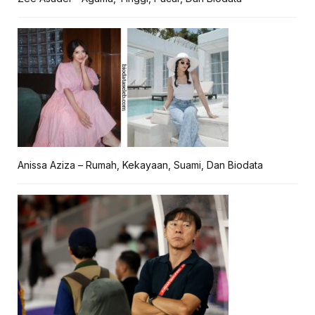
Anissa Aziza – Rumah, Kekayaan, Suami, Dan Biodata