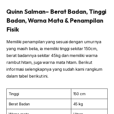
Quinn Salman
– Berat Badan, Tinggi
Badan, Warna Mata & Penampilan
Fisik
Memiliki penampilan yang sesuai dengan umurnya
yang masih belia, ia memiliki tinggi sekitar 150cm,
berat badannya sekitar 45kg dan memiliki warna
rambut hitam, juga warna mata hitam. Berikut
informasi selengkapnya yang sudah kami rangkum
dalam tabel berikut ini.
Tinggi
150 cm
Berat Badan
45 kg