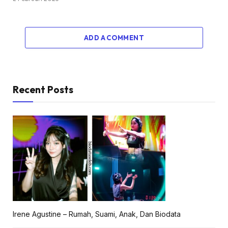
ADD A COMMENT
Recent Posts
Irene Agustine – Rumah, Suami, Anak, Dan Biodata