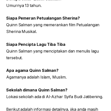
Umurnya 13 tahun.
Siapa Pemeran Petualangan Sherina?
Quinn Salman yang memerankan film Petualangan
Sherina Musikal.
Siapa Pencipta Lagu Tiba Tiba
Quinn Salman yang menciptakan dan menulis lagu
tersebut.
Apa agama Quinn Salman?
Agamanya adalah Islam, Muslim.
Sekolah dimana Quinn Salman?
Lokasi sekolah ada di Al-Azhar Syifa Budi Jatibening.
Berikut adalah informasi detailnya, jika anda masih