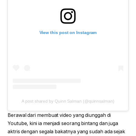
View this post on Instagram
A post shared by Quinn Salman (@quinnsalman)
Berawal dari membuat video yang diunggah di
Youtube, kini ia menjadi seorang bintang dan juga
aktris dengan segala bakatnya yang sudah ada sejak