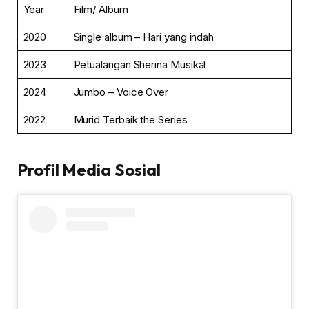
Year
Film/ Album
2020
Single album – Hari yang indah
2023
Petualangan Sherina Musikal
2024
Jumbo – Voice Over
2022
Murid Terbaik the Series
Profil Media Sosial