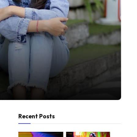
Recent Posts