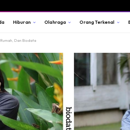
da
Hiburan
Olahraga
Orang Terkenal
, Rumah, Dan Biodata