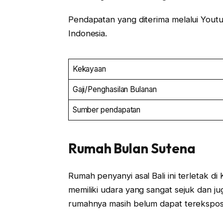
Pendapatan yang diterima melalui Yout
Indonesia.
Kekayaan
Gaji/Penghasilan Bulanan
Sumber pendapatan
Rumah Bulan Sutena
Rumah penyanyi asal Bali ini terletak di
memiliki udara yang sangat sejuk dan j
rumahnya masih belum dapat terekspos