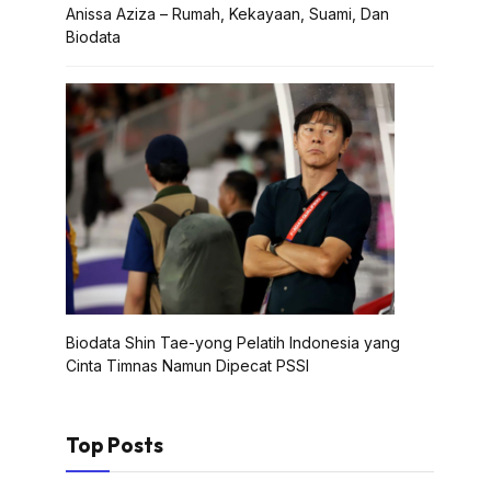
Anissa Aziza – Rumah, Kekayaan, Suami, Dan
Biodata
Biodata Shin Tae-yong Pelatih Indonesia yang
Cinta Timnas Namun Dipecat PSSI
Top Posts