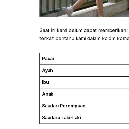
Saat ini kami belum dapat memberikan i
terkait beritahu kami dalam kolom kome
Pacar
Ayah
Ibu
Anak
Saudari
Perempuan
Saudara Laki-Laki