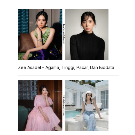
Zee Asadel – Agama, Tinggi, Pacar, Dan Biodata