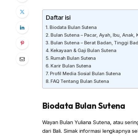
Daftar isi
Biodata Bulan Sutena
Bulan Sutena – Pacar, Ayah, Ibu, Anak,
Bulan Sutena – Berat Badan, Tinggi Ba
Kekayaan & Gaji Bulan Sutena
Rumah Bulan Sutena
Karir Bulan Sutena
Profil Media Sosial Bulan Sutena
FAQ Tentang Bulan Sutena
Biodata Bulan Sutena
Wayan Bulan Yuliana Sutena, atau sering
dari Bali. Simak informasi lengkapnya se