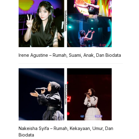
Irene Agustine – Rumah, Suami, Anak, Dan Biodata
Nakeisha Syifa – Rumah, Kekayaan, Umur, Dan
Biodata