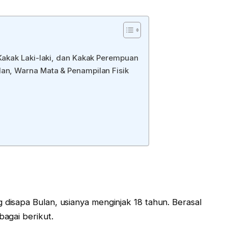
 Kakak Laki-laki, dan Kakak Perempuan
dan, Warna Mata & Penampilan Fisik
 disapa Bulan, usianya menginjak 18 tahun. Berasal
bagai berikut.