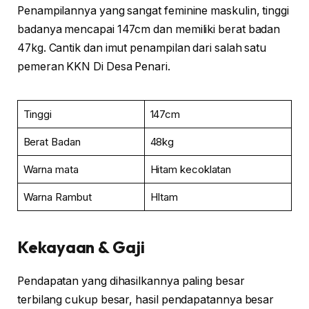
Penampilannya yang sangat feminine maskulin, tinggi
badanya mencapai 147cm dan memiliki berat badan
47kg. Cantik dan imut penampilan dari salah satu
pemeran KKN Di Desa Penari.
Tinggi
147cm
Berat Badan
48kg
Warna mata
Hitam kecoklatan
Warna Rambut
HItam
Kekayaan & Gaji
Pendapatan yang dihasilkannya paling besar
terbilang cukup besar, hasil pendapatannya besar