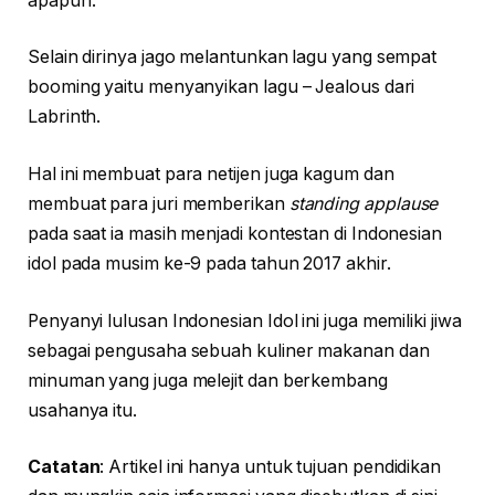
apapun.
Selain dirinya jago melantunkan lagu yang sempat
booming yaitu menyanyikan lagu – Jealous dari
Labrinth.
Hal ini membuat para netijen juga kagum dan
membuat para juri memberikan
standing applause
pada saat ia masih menjadi kontestan di Indonesian
idol pada musim ke-9 pada tahun 2017 akhir.
Penyanyi lulusan Indonesian Idol ini juga memiliki jiwa
sebagai pengusaha sebuah kuliner makanan dan
minuman yang juga melejit dan berkembang
usahanya itu.
Catatan
: Artikel ini hanya untuk tujuan pendidikan