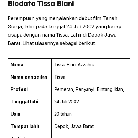
Biodata Tissa Biani
Perempuan yang menjalankan debut film Tanah
Surga, lahir pada tanggal 24 Juli 2002 yang kerap
disapa dengan nama Tissa. Lahir di Depok Jawa
Barat. Lihat ulasannya sebagai berikut.
Nama
Tissa Biani Azzahra
Nama panggilan
Tissa
Profesi
Pemeran, Penyanyi, Bintang Iklan,
Tanggal lahir
24 Juli 2002
Usia
20 tahun
Tempat lahir
Depok, Jawa Barat