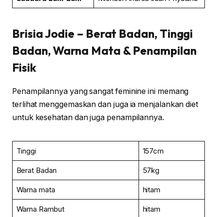
Brisia Jodie – Berat Badan, Tinggi
Badan, Warna Mata & Penampilan
Fisik
Penampilannya yang sangat feminine ini memang
terlihat menggemaskan dan juga ia menjalankan diet
untuk kesehatan dan juga penampilannya.
Tinggi
157cm
Berat Badan
57kg
Warna mata
hitam
Warna Rambut
hitam