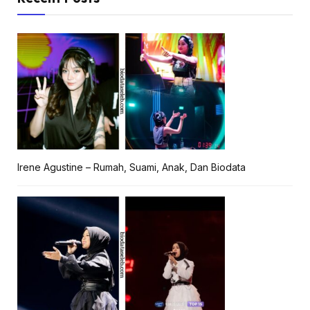
Irene Agustine – Rumah, Suami, Anak, Dan Biodata