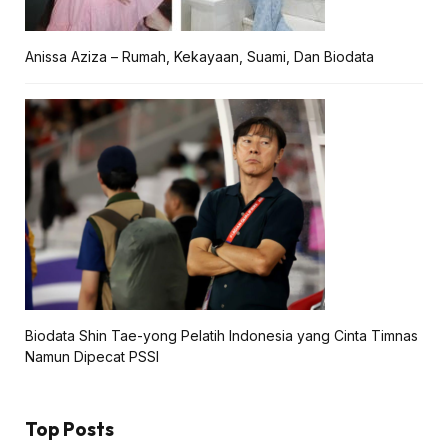
Anissa Aziza – Rumah, Kekayaan, Suami, Dan Biodata
Biodata Shin Tae-yong Pelatih Indonesia yang Cinta Timnas
Namun Dipecat PSSI
Top Posts