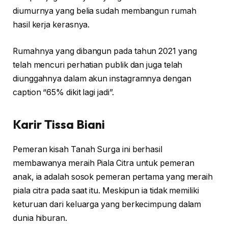
diumurnya yang belia sudah membangun rumah
hasil kerja kerasnya.
Rumahnya yang dibangun pada tahun 2021 yang
telah mencuri perhatian publik dan juga telah
diunggahnya dalam akun instagramnya dengan
caption “65% dikit lagi jadi”.
Karir Tissa Biani
Pemeran kisah Tanah Surga ini berhasil
membawanya meraih Piala Citra untuk pemeran
anak, ia adalah sosok pemeran pertama yang meraih
piala citra pada saat itu. Meskipun ia tidak memiliki
keturuan dari keluarga yang berkecimpung dalam
dunia hiburan.