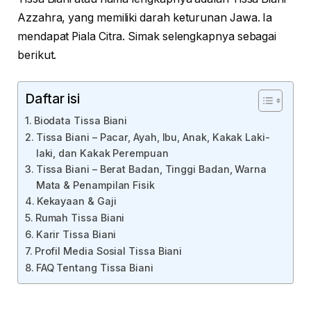
Azzahra, yang memiliki darah keturunan Jawa. Ia
mendapat Piala Citra. Simak selengkapnya sebagai
berikut.
Daftar isi
Biodata Tissa Biani
Tissa Biani – Pacar, Ayah, Ibu, Anak, Kakak Laki-
laki, dan Kakak Perempuan
Tissa Biani – Berat Badan, Tinggi Badan, Warna
Mata & Penampilan Fisik
Kekayaan & Gaji
Rumah Tissa Biani
Karir Tissa Biani
Profil Media Sosial Tissa Biani
FAQ Tentang Tissa Biani