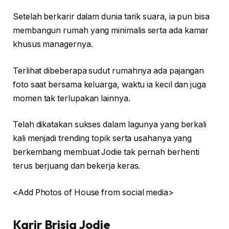
Setelah berkarir dalam dunia tarik suara, ia pun bisa
membangun rumah yang minimalis serta ada kamar
khusus managernya.
Terlihat dibeberapa sudut rumahnya ada pajangan
foto saat bersama keluarga, waktu ia kecil dan juga
momen tak terlupakan lainnya.
Telah dikatakan sukses dalam lagunya yang berkali
kali menjadi trending topik serta usahanya yang
berkembang membuat Jodie tak pernah berhenti
terus berjuang dan bekerja keras.
<Add Photos of House from social media>
Karir Brisia Jodie