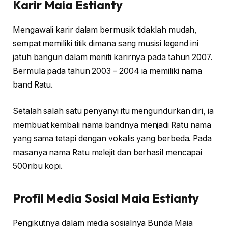
Karir Maia Estianty
Mengawali karir dalam bermusik tidaklah mudah,
sempat memiliki titik dimana sang musisi legend ini
jatuh bangun dalam meniti karirnya pada tahun 2007.
Bermula pada tahun 2003 – 2004 ia memiliki nama
band Ratu.
Setalah salah satu penyanyi itu mengundurkan diri, ia
membuat kembali nama bandnya menjadi Ratu nama
yang sama tetapi dengan vokalis yang berbeda. Pada
masanya nama Ratu melejit dan berhasil mencapai
500ribu kopi.
Profil Media Sosial
Maia Estianty
Pengikutnya dalam media sosialnya Bunda Maia