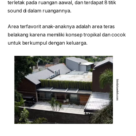
terletak pada ruangan aawal, dan terdapat 8 titik
sound di dalam ruangannya.
Area terfavorit anak-anaknya adalah area teras
belakang karena memiliki konsep tropikal dan cocok
untuk berkumpul dengan keluarga.