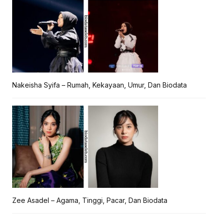
Nakeisha Syifa – Rumah, Kekayaan, Umur, Dan Biodata
Zee Asadel – Agama, Tinggi, Pacar, Dan Biodata