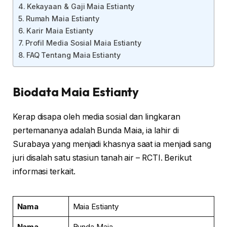
Kekayaan & Gaji Maia Estianty
Rumah Maia Estianty
Karir Maia Estianty
Profil Media Sosial Maia Estianty
FAQ Tentang Maia Estianty
Biodata Maia Estianty
Kerap disapa oleh media sosial dan lingkaran
pertemananya adalah Bunda Maia, ia lahir di
Surabaya yang menjadi khasnya saat ia menjadi sang
juri disalah satu stasiun tanah air – RCTI. Berikut
informasi terkait.
Nama
Maia Estianty
Nama
Bunda Maia