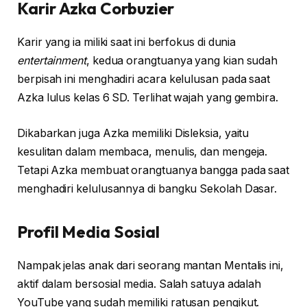
Karir Azka Corbuzier
Karir yang ia miliki saat ini berfokus di dunia
entertainment
, kedua orangtuanya yang kian sudah
berpisah ini menghadiri acara kelulusan pada saat
Azka lulus kelas 6 SD. Terlihat wajah yang gembira.
Dikabarkan juga Azka memiliki Disleksia, yaitu
kesulitan dalam membaca, menulis, dan mengeja.
Tetapi Azka membuat orangtuanya bangga pada saat
menghadiri kelulusannya di bangku Sekolah Dasar.
Profil Media Sosial
Nampak jelas anak dari seorang mantan Mentalis ini,
aktif dalam bersosial media. Salah satuya adalah
YouTube yang sudah memiliki ratusan pengikut.