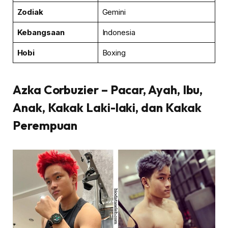
Zodiak
Gemini
Kebangsaan
Indonesia
Hobi
Boxing
Azka Corbuzier
– Pacar, Ayah, Ibu,
Anak, Kakak Laki-laki, dan Kakak
Perempuan