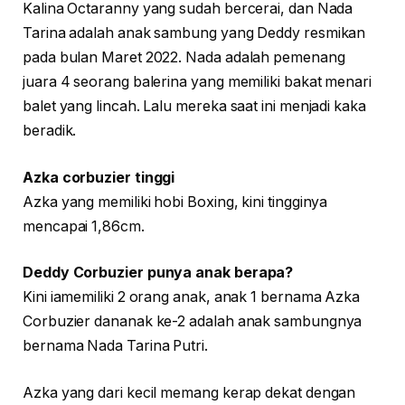
Kalina Octaranny yang sudah bercerai, dan Nada
Tarina adalah anak sambung yang Deddy resmikan
pada bulan Maret 2022. Nada adalah pemenang
juara 4 seorang balerina yang memiliki bakat menari
balet yang lincah. Lalu mereka saat ini menjadi kaka
beradik.
Azka corbuzier tinggi
Azka yang memiliki hobi Boxing, kini tingginya
mencapai 1,86cm.
Deddy Corbuzier punya anak berapa?
Kini iamemiliki 2 orang anak, anak 1 bernama Azka
Corbuzier dananak ke-2 adalah anak sambungnya
bernama Nada Tarina Putri.
Azka yang dari kecil memang kerap dekat dengan