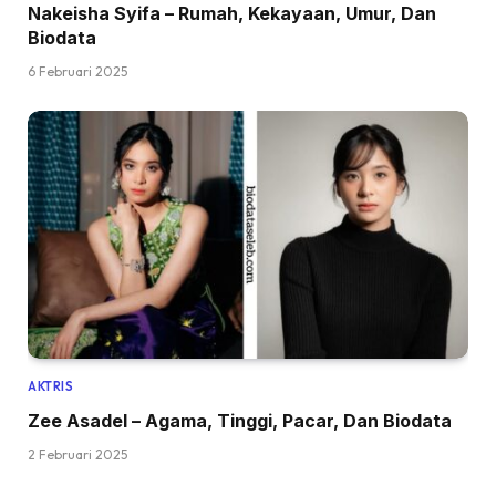
Nakeisha Syifa – Rumah, Kekayaan, Umur, Dan
Biodata
6 Februari 2025
AKTRIS
Zee Asadel – Agama, Tinggi, Pacar, Dan Biodata
2 Februari 2025