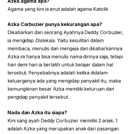
Azka agama apa?
Agama yang kini ia anut adalah agama Katolik
Azka Corbuzier punya kekurangan apa?
Dikabarkan dari seorang Ayahnya Deddy Corbuzier,
ia mengidap
Disleksia.
Yaitu kesulitan dalam
membaca, menulis dan mengeja dan dikabarkannya
Azka ini hanya bisa menulis nama dirinya saja, tetapi
hari demi hari ia berlatih untuk belajar dalam hal
tersebut. Penyebabnya adalah ketika didalam
keluarganya ada yang mengidap penyakit itu, maka
kemungkinan besar Azka memiliki keturuan dari
pengidap penyakit tersebut.
Nada dan Azka itu siapa?
Kini sang ayah Deddy Corbuzier memiliki 2 anak. 1
adalah Azka yang merupakan anak dari pasangan