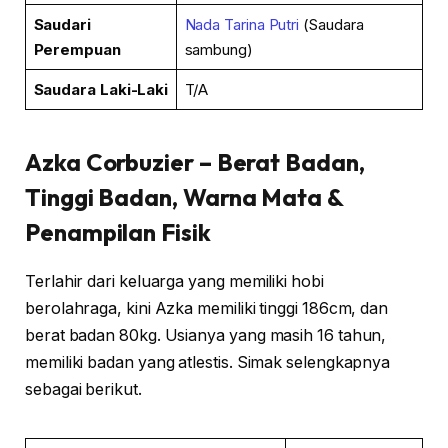
Saudari
Nada Tarina Putri
(Saudara
Perempuan
sambung)
Saudara Laki-Laki
T/A
Azka Corbuzier
– Berat Badan,
Tinggi Badan, Warna Mata &
Penampilan Fisik
Terlahir dari keluarga yang memiliki hobi
berolahraga, kini Azka memiliki tinggi 186cm, dan
berat badan 80kg. Usianya yang masih 16 tahun,
memiliki badan yang atlestis. Simak selengkapnya
sebagai berikut.