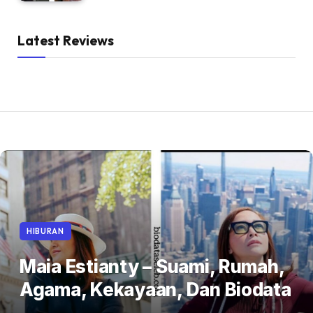
Latest Reviews
HIBURAN
Maia Estianty – Suami, Rumah,
Agama, Kekayaan, Dan Biodata