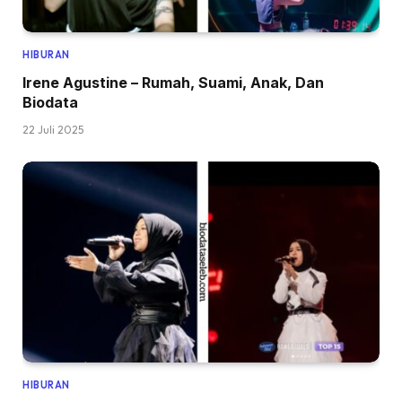
HIBURAN
Irene Agustine – Rumah, Suami, Anak, Dan
Biodata
22 Juli 2025
HIBURAN