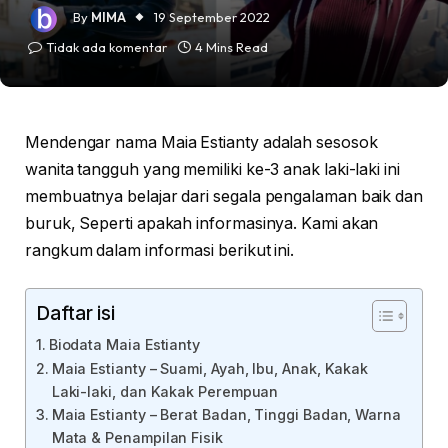
By
MIMA
19 September 2022
Tidak ada komentar
4 Mins Read
Mendengar nama Maia Estianty adalah sesosok
wanita tangguh yang memiliki ke-3 anak laki-laki ini
membuatnya belajar dari segala pengalaman baik dan
buruk, Seperti apakah informasinya. Kami akan
rangkum dalam informasi berikut ini.
Daftar isi
Biodata Maia Estianty
Maia Estianty – Suami, Ayah, Ibu, Anak, Kakak
Laki-laki, dan Kakak Perempuan
Maia Estianty – Berat Badan, Tinggi Badan, Warna
Mata & Penampilan Fisik