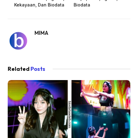
Kekayaan, Dan Biodata
Biodata
MIMA
Related
Posts