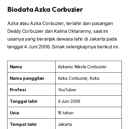
Biodata Azka Corbuzier
Azka atau Azka Corbuzier, terlahir dari pasangan
Deddy Corbuzier dan Kalina Oktaranny, saat ini
usianya yang beranjak dewasa lahir di Jakarta pada
tanggal 4 Juni 2006. Simak selengkapnya berikut ini.
Nama
Azkanio Nikola Corbuzier
Nama panggilan
Azka Corbuzier, Azka
Profesi
YouTuber
Tanggal lahir
4 Juni 2006
Usia
16 tahun
Tempat lahir
Jakarta