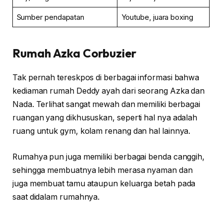
Sumber pendapatan
Youtube, juara boxing
Rumah
Azka Corbuzier
Tak pernah tereskpos di berbagai informasi bahwa
kediaman rumah Deddy ayah dari seorang Azka dan
Nada. Terlihat sangat mewah dan memiliki berbagai
ruangan yang dikhususkan, seperti hal nya adalah
ruang untuk gym, kolam renang dan hal lainnya.
Rumahya pun juga memiliki berbagai benda canggih,
sehingga membuatnya lebih merasa nyaman dan
juga membuat tamu ataupun keluarga betah pada
saat didalam rumahnya.