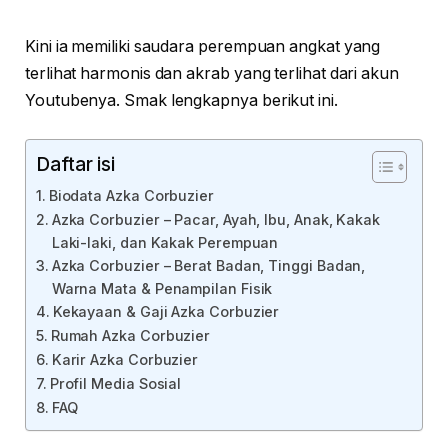
Kini ia memiliki saudara perempuan angkat yang
terlihat harmonis dan akrab yang terlihat dari akun
Youtubenya. Smak lengkapnya berikut ini.
Daftar isi
Biodata Azka Corbuzier
Azka Corbuzier – Pacar, Ayah, Ibu, Anak, Kakak
Laki-laki, dan Kakak Perempuan
Azka Corbuzier – Berat Badan, Tinggi Badan,
Warna Mata & Penampilan Fisik
Kekayaan & Gaji Azka Corbuzier
Rumah Azka Corbuzier
Karir Azka Corbuzier
Profil Media Sosial
FAQ