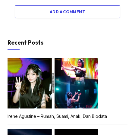
ADD A COMMENT
Recent Posts
Irene Agustine – Rumah, Suami, Anak, Dan Biodata