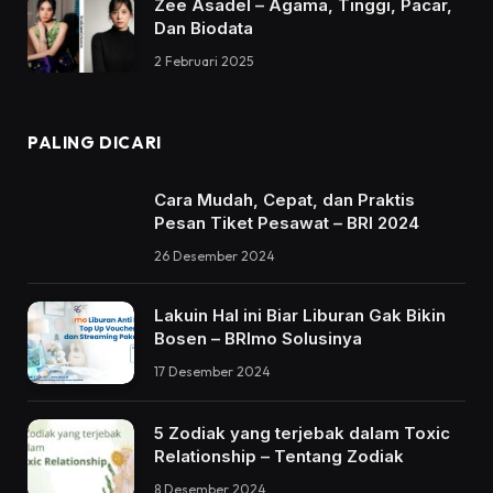
Zee Asadel – Agama, Tinggi, Pacar,
Dan Biodata
2 Februari 2025
PALING DICARI
Cara Mudah, Cepat, dan Praktis
Pesan Tiket Pesawat – BRI 2024
26 Desember 2024
Lakuin Hal ini Biar Liburan Gak Bikin
Bosen – BRImo Solusinya
17 Desember 2024
5 Zodiak yang terjebak dalam Toxic
Relationship – Tentang Zodiak
8 Desember 2024