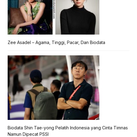
Zee Asadel – Agama, Tinggi, Pacar, Dan Biodata
Biodata Shin Tae-yong Pelatih Indonesia yang Cinta Timnas
Namun Dipecat PSSI