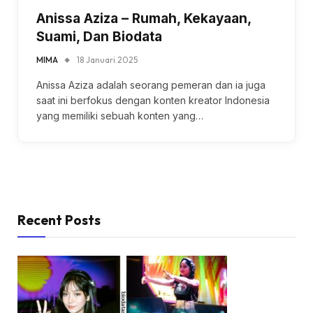
Anissa Aziza – Rumah, Kekayaan,
Suami, Dan Biodata
MIMA
18 Januari 2025
Anissa Aziza adalah seorang pemeran dan ia juga
saat ini berfokus dengan konten kreator Indonesia
yang memiliki sebuah konten yang…
Recent Posts