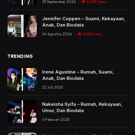
25 September 2024
6,233
Views
Jennifer Coppen – Suami, Kekayaan,
Anak, Dan Biodata
24 Agustus 2024
5,928
Views
TRENDING
Irene Agustine – Rumah, Suami,
Anak, Dan Biodata
22 Juli 2025
Nakeisha Syifa – Rumah, Kekayaan,
Umur, Dan Biodata
6 Februari 2025