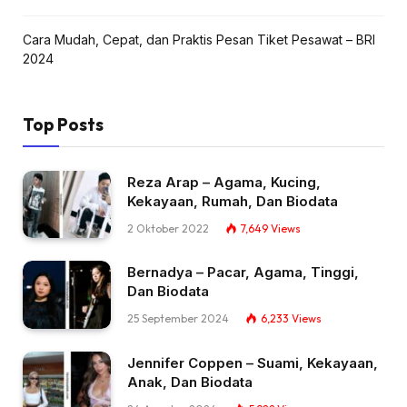
Cara Mudah, Cepat, dan Praktis Pesan Tiket Pesawat – BRI
2024
Top Posts
Reza Arap – Agama, Kucing,
Kekayaan, Rumah, Dan Biodata
2 Oktober 2022
7,649
Views
Bernadya – Pacar, Agama, Tinggi,
Dan Biodata
25 September 2024
6,233
Views
Jennifer Coppen – Suami, Kekayaan,
Anak, Dan Biodata