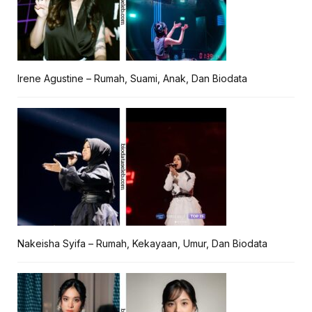
Irene Agustine – Rumah, Suami, Anak, Dan Biodata
Nakeisha Syifa – Rumah, Kekayaan, Umur, Dan Biodata