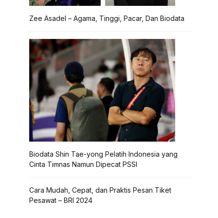
Zee Asadel – Agama, Tinggi, Pacar, Dan Biodata
Biodata Shin Tae-yong Pelatih Indonesia yang
Cinta Timnas Namun Dipecat PSSI
Cara Mudah, Cepat, dan Praktis Pesan Tiket
Pesawat – BRI 2024