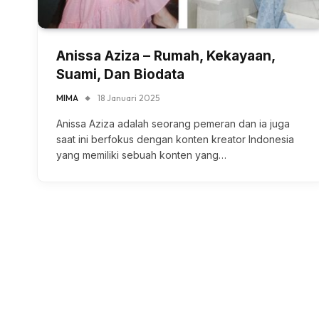
Anissa Aziza – Rumah, Kekayaan,
Suami, Dan Biodata
MIMA
18 Januari 2025
Anissa Aziza adalah seorang pemeran dan ia juga
saat ini berfokus dengan konten kreator Indonesia
yang memiliki sebuah konten yang…