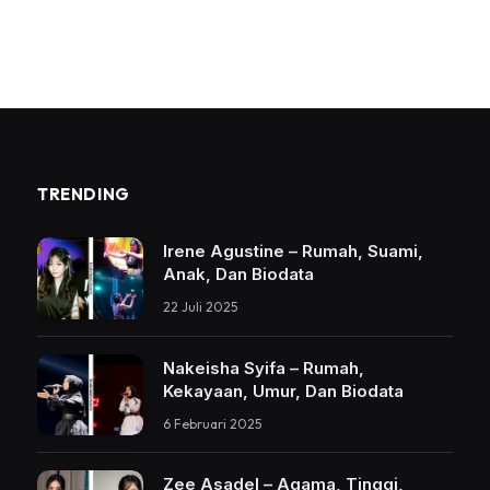
TRENDING
Irene Agustine – Rumah, Suami,
Anak, Dan Biodata
22 Juli 2025
Nakeisha Syifa – Rumah,
Kekayaan, Umur, Dan Biodata
6 Februari 2025
Zee Asadel – Agama, Tinggi,