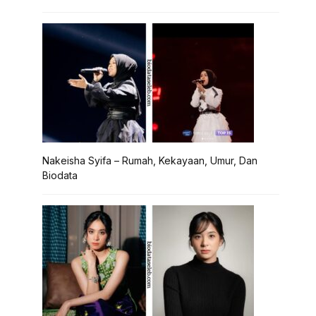
Nakeisha Syifa – Rumah, Kekayaan, Umur, Dan
Biodata