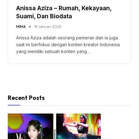
Anissa Aziza – Rumah, Kekayaan,
Suami, Dan Biodata
MIMA
18 Januari 2025
Anissa Aziza adalah seorang pemeran dan ia juga
saat ini berfokus dengan konten kreator Indonesia
yang memiliki sebuah konten yang…
Recent Posts