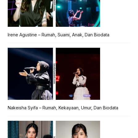
Irene Agustine – Rumah, Suami, Anak, Dan Biodata
Nakeisha Syifa – Rumah, Kekayaan, Umur, Dan Biodata