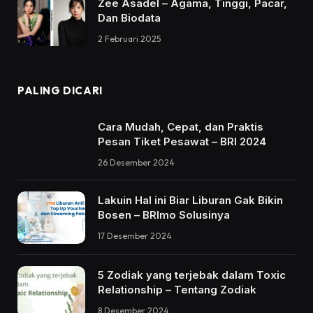
Zee Asadel – Agama, Tinggi, Pacar,
Dan Biodata
2 Februari 2025
PALING DICARI
Cara Mudah, Cepat, dan Praktis
Pesan Tiket Pesawat – BRI 2024
26 Desember 2024
Lakuin Hal ini Biar Liburan Gak Bikin
Bosen – BRImo Solusinya
17 Desember 2024
5 Zodiak yang terjebak dalam Toxic
Relationship – Tentang Zodiak
8 Desember 2024