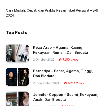
Cara Mudah, Cepat, dan Praktis Pesan Tiket Pesawat – BRI
2024
Top Posts
Reza Arap – Agama, Kucing,
Kekayaan, Rumah, Dan Biodata
2 Oktober 2022
7,650
Views
Bernadya – Pacar, Agama, Tinggi,
Dan Biodata
25 September 2024
6,233
Views
Jennifer Coppen – Suami, Kekayaan,
Anak, Dan Biodata