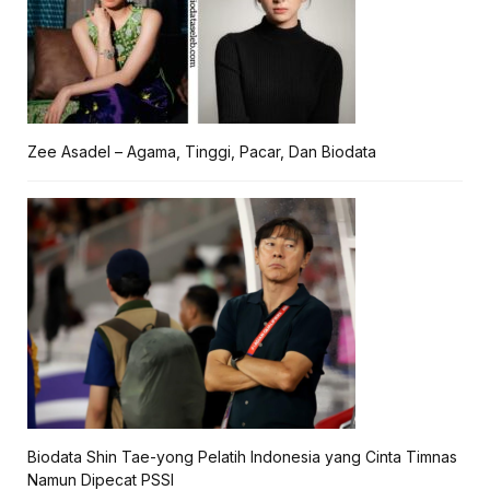
Zee Asadel – Agama, Tinggi, Pacar, Dan Biodata
Biodata Shin Tae-yong Pelatih Indonesia yang Cinta Timnas
Namun Dipecat PSSI