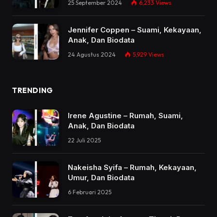
25 September 2024
6,233
Views
Jennifer Coppen – Suami, Kekayaan,
Anak, Dan Biodata
24 Agustus 2024
5,929
Views
TRENDING
Irene Agustine – Rumah, Suami,
Anak, Dan Biodata
22 Juli 2025
Nakeisha Syifa – Rumah, Kekayaan,
Umur, Dan Biodata
6 Februari 2025