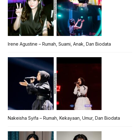
Irene Agustine – Rumah, Suami, Anak, Dan Biodata
Nakeisha Syifa – Rumah, Kekayaan, Umur, Dan Biodata