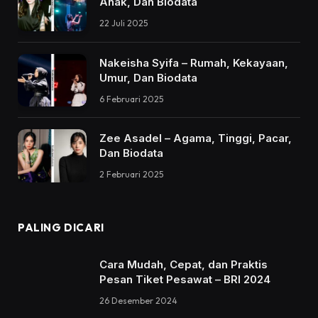
Anak, Dan Biodata
22 Juli 2025
Nakeisha Syifa – Rumah, Kekayaan,
Umur, Dan Biodata
6 Februari 2025
Zee Asadel – Agama, Tinggi, Pacar,
Dan Biodata
2 Februari 2025
PALING DICARI
Cara Mudah, Cepat, dan Praktis
Pesan Tiket Pesawat – BRI 2024
26 Desember 2024