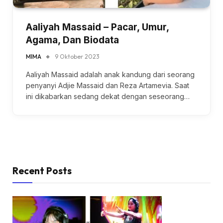
Aaliyah Massaid – Pacar, Umur,
Agama, Dan Biodata
MIMA
9 Oktober 2023
Aaliyah Massaid adalah anak kandung dari seorang
penyanyi Adjie Massaid dan Reza Artamevia. Saat
ini dikabarkan sedang dekat dengan seseorang…
Recent Posts