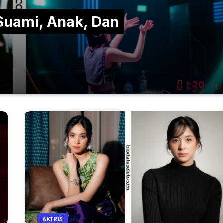
Suami, Anak, Dan
AKTRIS