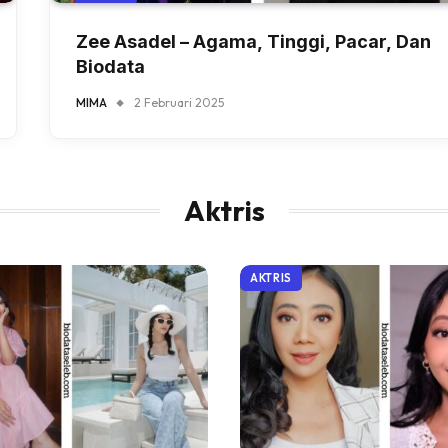
Zee Asadel – Agama, Tinggi, Pacar, Dan
Biodata
MIMA
2 Februari 2025
Aktris
AKTRIS