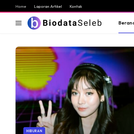
Home
Laporan Artikel
Kontak
Beran
HIBURAN