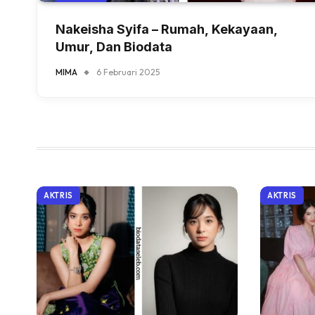
Nakeisha Syifa – Rumah, Kekayaan,
Umur, Dan Biodata
MIMA
6 Februari 2025
AKTRIS
AKTRIS