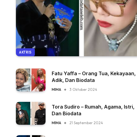
AKTRIS
Fatu Yaffa – Orang Tua, Kekayaan,
Adik, Dan Biodata
MIMA
3 Oktober 2024
Tora Sudiro – Rumah, Agama, Istri,
Dan Biodata
MIMA
21 September 2024